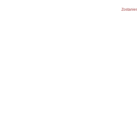
Zostanies