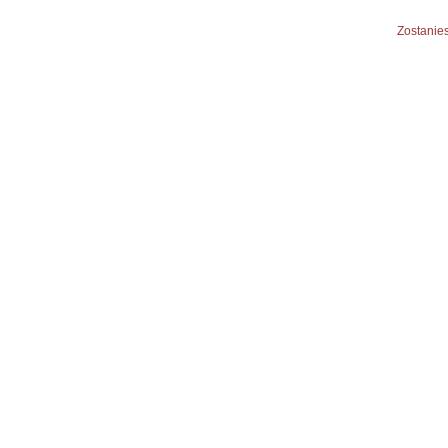
Zostanies