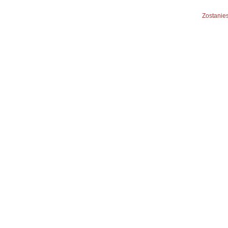
Zostanies