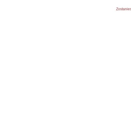
Zostanies