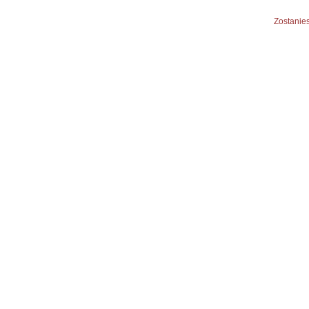
Zostanies