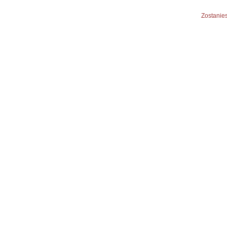
Zostanies