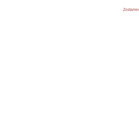
Zostanies