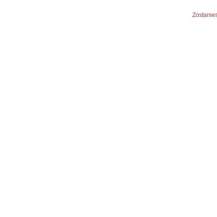
Zostanies