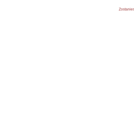
Zostanies