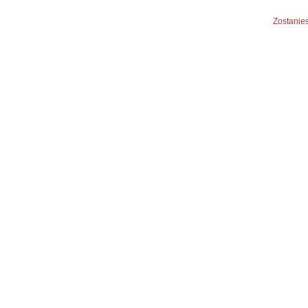
Zostanies