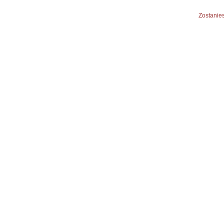
Zostanies