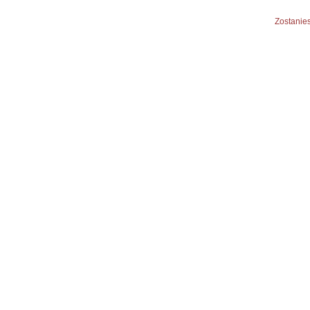
Zostanies