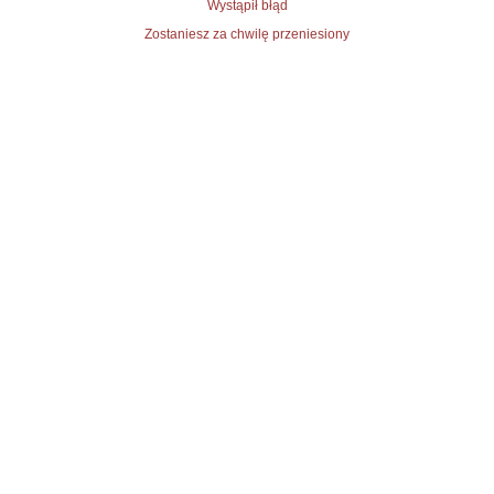
Wystąpił błąd
Zostaniesz za chwilę przeniesiony