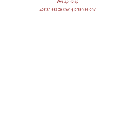
Wystąpił błąd
Zostaniesz za chwilę przeniesiony