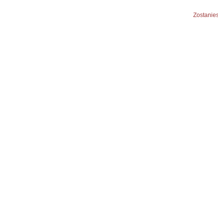
Zostanies