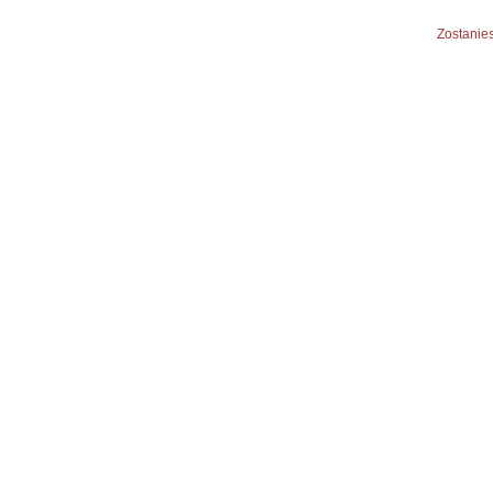
Zostanies