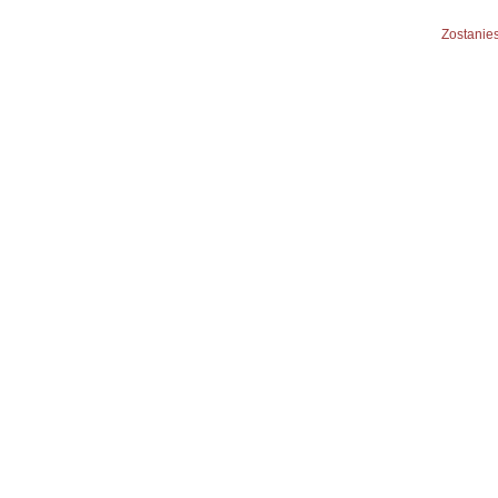
Zostanies