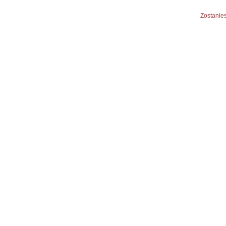
Zostanies