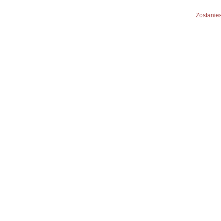
Zostanies