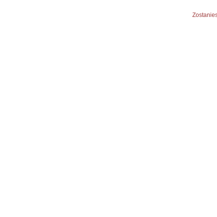
Zostanies