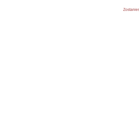
Zostanies