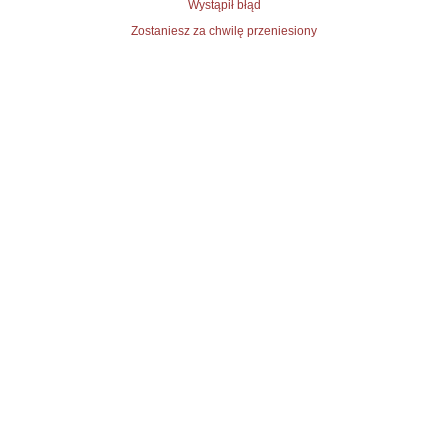
Wystąpił błąd
Zostaniesz za chwilę przeniesiony