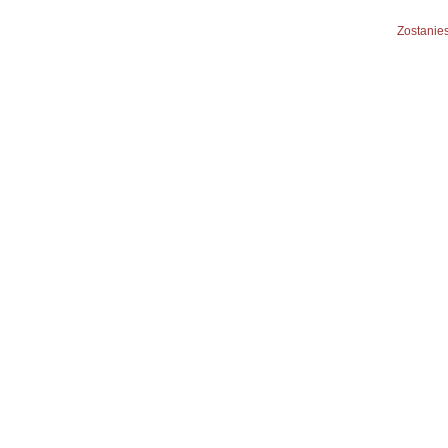
Zostanies