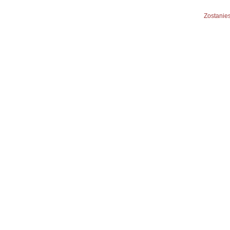
Zostanies