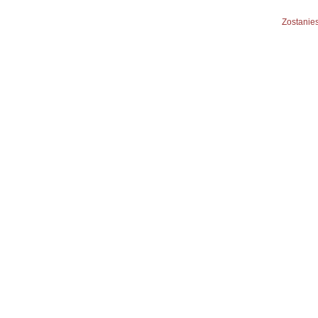
Zostanies