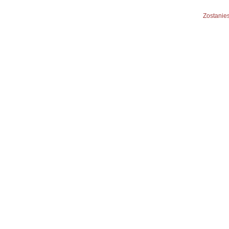
Zostanies