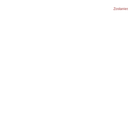
Zostanies