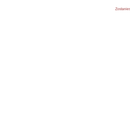
Zostanies