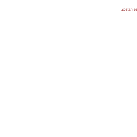
Zostanies