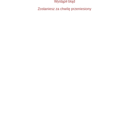
Wystąpił błąd
Zostaniesz za chwilę przeniesiony