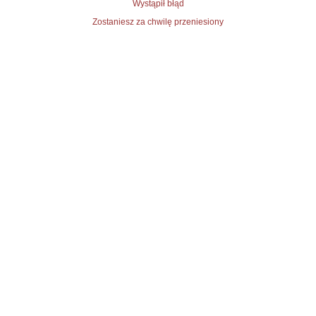
Wystąpił błąd
Zostaniesz za chwilę przeniesiony