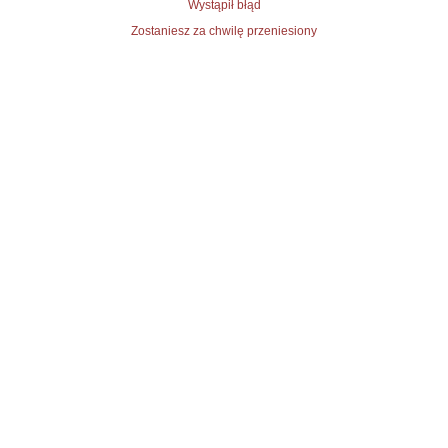
Wystąpił błąd
Zostaniesz za chwilę przeniesiony