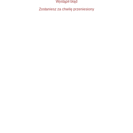
Wystąpił błąd
Zostaniesz za chwilę przeniesiony