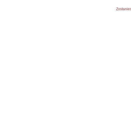
Zostanies