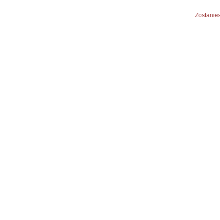
Zostanies