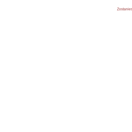
Zostanies