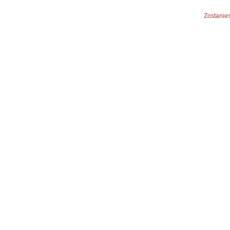
Zostanies