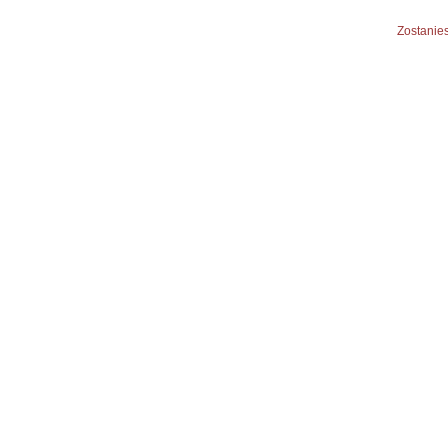
Zostanies