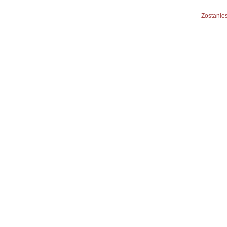
Zostanies