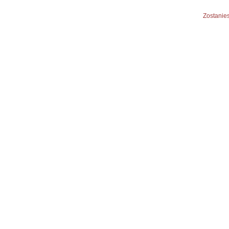
Zostanies