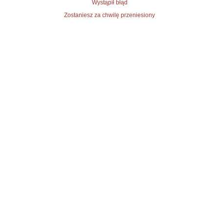
Wystąpił błąd
Zostaniesz za chwilę przeniesiony