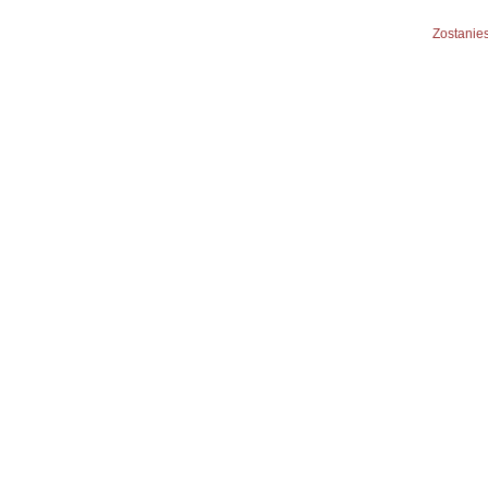
Zostanies