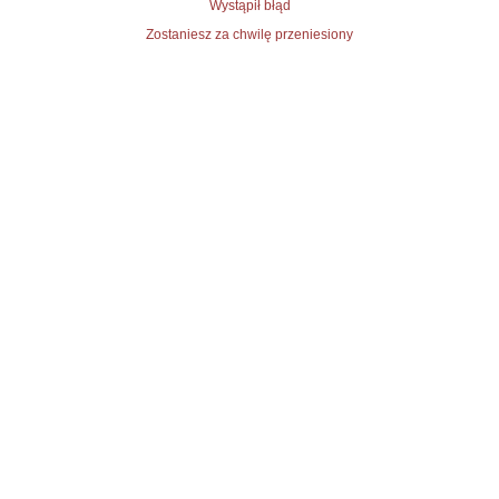
Wystąpił błąd
Zostaniesz za chwilę przeniesiony