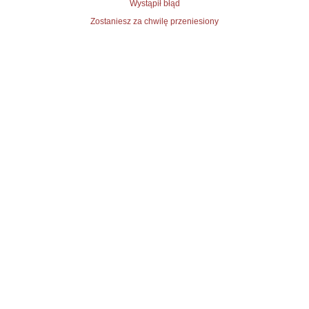
Wystąpił błąd
Zostaniesz za chwilę przeniesiony