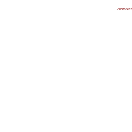
Zostanies