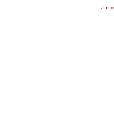
Zostanies