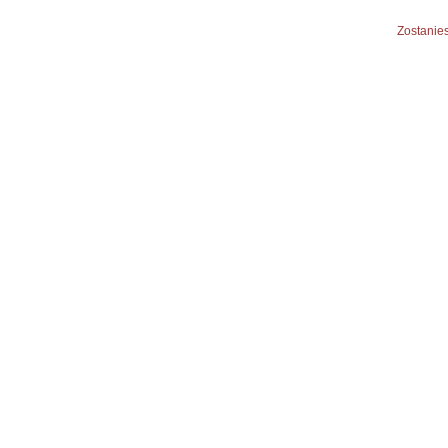
Zostanies